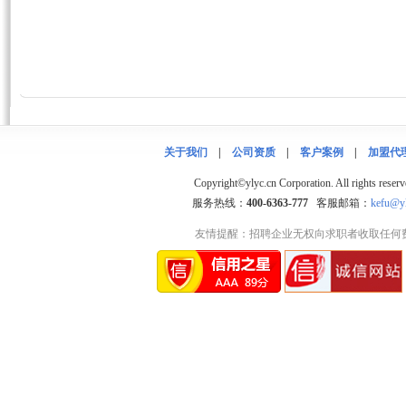
关于我们
|
公司资质
|
客户案例
|
加盟代
Copyright©ylyc.cn Corporation. 
服务热线：
400-6363-777
客服邮箱：
kefu@yl
友情提醒：招聘企业无权向求职者收取任何