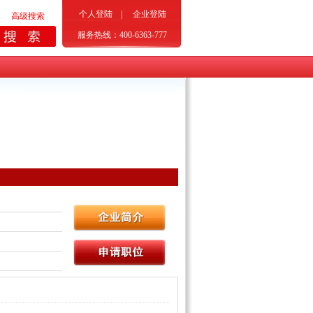
个人登陆
|
企业登陆
高级搜索
服务热线：400-6363-777