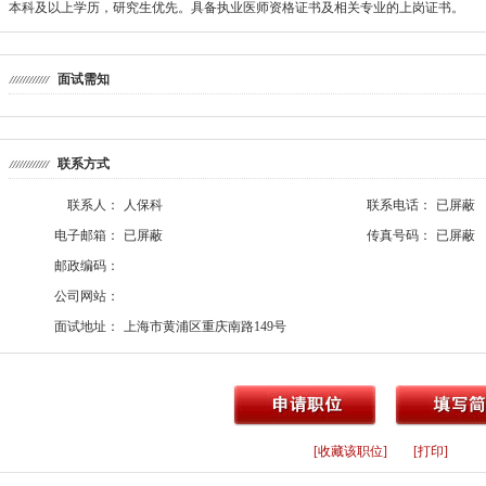
本科及以上学历，研究生优先。具备执业医师资格证书及相关专业的上岗证书。
面试需知
联系方式
联系人：
人保科
联系电话：
已屏蔽
电子邮箱：
已屏蔽
传真号码：
已屏蔽
邮政编码：
公司网站：
面试地址：
上海市黄浦区重庆南路149号
[收藏该职位]
[打印]