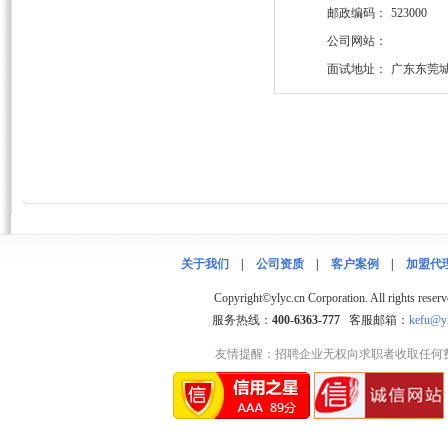
邮政编码：
523000
公司网站：
面试地址：
广东东莞
关于我们
|
公司资质
|
客户案例
|
加盟代
Copyright©ylyc.cn Corporation. 
服务热线：
400-6363-777
客服邮箱：
kefu@yl
友情提醒：招聘企业无权向求职者收取任何